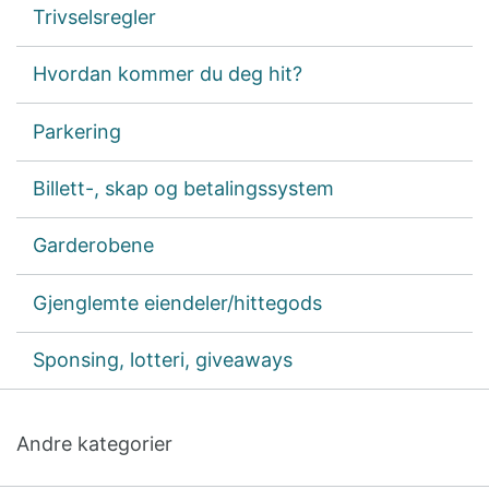
Trivselsregler
Hvordan kommer du deg hit?
Parkering
Billett-, skap og betalingssystem
Garderobene
Gjenglemte eiendeler/hittegods
Sponsing, lotteri, giveaways
Andre kategorier