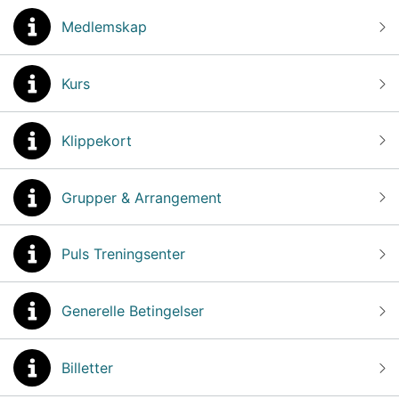
Medlemskap
Kurs
Klippekort
Grupper & Arrangement
Puls Treningsenter
Generelle Betingelser
Billetter