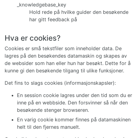
_knowledgebase_key
Hold rede på hvilke guider den besøkende
har gitt feedback på
Hva er cookies?
Cookies er små tekstfiler som inneholder data. De
lagres på den besøkendes datamaskin og skapes av
de websider som han eller hun har besøkt. Dette for å
kunne gi den besøkende tilgang til ulike funksjoner.
Det fins to slags cookies (informasjonskapsler):
En session cookie lagres under den tid som du er
inne på en webbside. Den forsvinner så når den
besøkende stenger browseren.
En varig cookie kommer finnes på datamaskinen
helt til den fjernes manuelt.