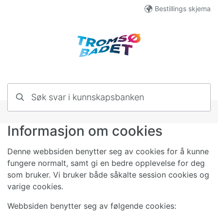
Hopp til innhold
Bestillings skjema
Søk svar i kunnskapsbanken
Informasjon om cookies
Denne webbsiden benytter seg av cookies for å kunne
fungere normalt, samt gi en bedre opplevelse for deg
som bruker. Vi bruker både såkalte session cookies og
varige cookies.
Webbsiden benytter seg av følgende cookies: