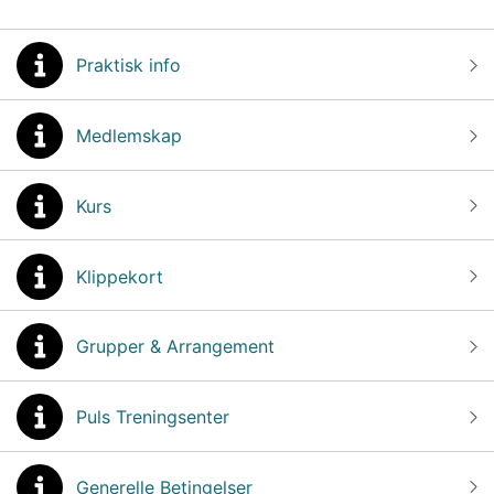
Praktisk info
Medlemskap
Kurs
Klippekort
Grupper & Arrangement
Puls Treningsenter
Generelle Betingelser