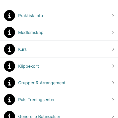
Praktisk info
Medlemskap
Kurs
Klippekort
Grupper & Arrangement
Puls Treningsenter
Generelle Betingelser